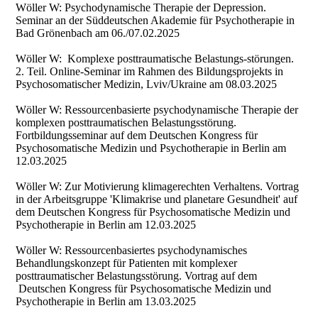
Wöller W: Psychodynamische Therapie der Depression.
Seminar an der Süddeutschen Akademie für Psychotherapie in
Bad Grönenbach am 06./07.02.2025
Wöller W: Komplexe posttraumatische Belastungs-störungen.
2. Teil. Online-Seminar im Rahmen des Bildungsprojekts in
Psychosomatischer Medizin, Lviv/Ukraine am 08.03.2025
Wöller W: Ressourcenbasierte psychodynamische Therapie der
komplexen posttraumatischen Belastungsstörung.
Fortbildungsseminar auf dem Deutschen Kongress für
Psychosomatische Medizin und Psychotherapie in Berlin am
12.03.2025
Wöller W: Zur Motivierung klimagerechten Verhaltens. Vortrag
in der Arbeitsgruppe 'Klimakrise und planetare Gesundheit' auf
dem Deutschen Kongress für Psychosomatische Medizin und
Psychotherapie in Berlin am 12.03.2025
Wöller W: Ressourcenbasiertes psychodynamisches
Behandlungskonzept für Patienten mit komplexer
posttraumatischer Belastungsstörung. Vortrag auf dem
Deutschen Kongress für Psychosomatische Medizin und
Psychotherapie in Berlin am 13.03.2025