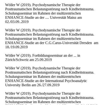
Wöller W (2019). Psychodynamische Therapie der
Posttraumatischen Belastungsstörung nach Kindheitstrauma.
Schulungsseminar im Rahmen der multizentrischen
ENHANCE-Studie an der .... Universität Mainz am
02./03.09..2019
Wöller W (2019). Psychodynamische Therapie der
Posttraumatischen Belastungsstörung nach Kindheitstrauma.
Schulungsseminar im Rahmen der multizentrischen
ENHANCE-Studie an der C.G.Carus-Universität Dresden am
18./19.09.2019
Wöller W (2019). Fortbildungsseminar an der ... in
Zürich/Schweiz am 25.09.2019
Wöller W (2019). Psychodynamische Therapie der
Posttraumatischen Belastungsstörung nach Kindheitstrauma.
Schulungsseminar im Rahmen der multizentrischen
ENHANCE-Studie an der International Psychoanalytic
University Berlin am 26./27.09.2019
Wöller W (2019). Psychodynamische Therapie der
Posttraumatischen Belastungsstörung nach Kindheitstrauma.
Schulungsseminar im Rahmen der multizentrischen