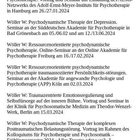
Netzwerks des Adolf-Ernst-Meyer-Instituts für Psychotherapie
in Hamburg am 26./27.01.2024
Wöller W: Psychodynamische Therapie der Depression.
Seminar an der Süddeutschen Akademie für Psychotherapie in
Bad Grönenbach am 05./06.02 und am 12./13.06.2024
Wöller W: Ressourcenorientierte psychodynamische
Psychotherapie. Online-Seminar an der Online Akademie für
Psychotherapie Freiburg am 16./17.02.2024
Wöller W: Ressourcenorientierte psychodynamische
Psychotherapie traumaassoziierter Persönlichkeits-störungen.
Seminar an der Akademie für angewandte Psychologie und
Psychotherapie (APP) Köln am 02.03.2024
Wöller W: Traumazentrierte Emotionsregulierung und
Selbstfürsorge auf der inneren Bühne. Vortrag und Seminar in
der Klinik für Psychosomatische Medizin am Theodor-Wenzel-
Werk, Berlin am 15.03.2024
Wöller W: Psychodynamische Therapie der komplexen
Posttraumatischen Belastungsstörung. Vortrag im Rahmen des
Kolloquiums für Psychotherapie und Psychosomatik –