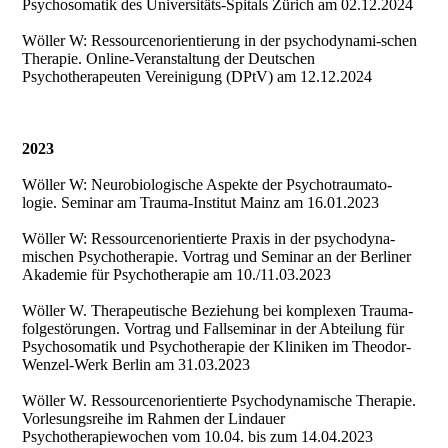
Psychosomatik des Universitäts-Spitals Zürich am 02.12.2024
Wöller W: Ressourcenorientierung in der psychodynami-schen
Therapie. Online-Veranstaltung der Deutschen
Psychotherapeuten Vereinigung (DPtV) am 12.12.2024
2023
Wöller W: Neurobiologische Aspekte der Psychotraumato-
logie. Seminar am Trauma-Institut Mainz am 16.01.2023
Wöller W: Ressourcenorientierte Praxis in der psychodyna-
mischen Psychotherapie. Vortrag und Seminar an der Berliner
Akademie für Psychotherapie am 10./11.03.2023
Wöller W. Therapeutische Beziehung bei komplexen Trauma-
folgestörungen. Vortrag und Fallseminar in der Abteilung für
Psychosomatik und Psychotherapie der Kliniken im Theodor-
Wenzel-Werk Berlin am 31.03.2023
Wöller W. Ressourcenorientierte Psychodynamische Therapie.
Vorlesungsreihe im Rahmen der Lindauer
Psychotherapiewochen vom 10.04. bis zum 14.04.2023