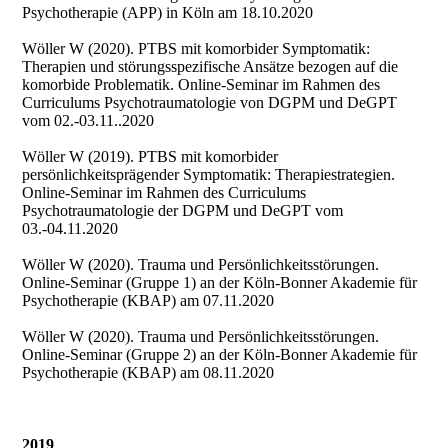
Psychotherapie (APP) in Köln am 18.10.2020
Wöller W (2020). PTBS mit komorbider Symptomatik:
Therapien und störungsspezifische Ansätze bezogen auf die
komorbide Problematik. Online-Seminar im Rahmen des
Curriculums Psychotraumatologie von DGPM und DeGPT
vom 02.-03.11..2020
Wöller W (2019). PTBS mit komorbider
persönlichkeitsprägender Symptomatik: Therapiestrategien.
Online-Seminar im Rahmen des Curriculums
Psychotraumatologie der DGPM und DeGPT vom
03.-04.11.2020
Wöller W (2020). Trauma und Persönlichkeitsstörungen.
Online-Seminar (Gruppe 1) an der Köln-Bonner Akademie für
Psychotherapie (KBAP) am 07.11.2020
Wöller W (2020). Trauma und Persönlichkeitsstörungen.
Online-Seminar (Gruppe 2) an der Köln-Bonner Akademie für
Psychotherapie (KBAP) am 08.11.2020
2019