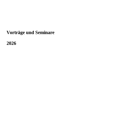
Vorträge und Seminare
2026