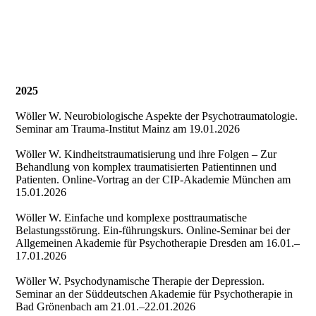
2025
Wöller W. Neurobiologische Aspekte der Psychotraumatologie.
Seminar am Trauma-Institut Mainz am 19.01.2026
Wöller W. Kindheitstraumatisierung und ihre Folgen – Zur
Behandlung von komplex traumatisierten Patientinnen und
Patienten. Online-Vortrag an der CIP-Akademie München am
15.01.2026
Wöller W. Einfache und komplexe posttraumatische
Belastungsstörung. Ein-führungskurs. Online-Seminar bei der
Allgemeinen Akademie für Psychotherapie Dresden am 16.01.–
17.01.2026
Wöller W. Psychodynamische Therapie der Depression.
Seminar an der Süddeutschen Akademie für Psychotherapie in
Bad Grönenbach am 21.01.–22.01.2026